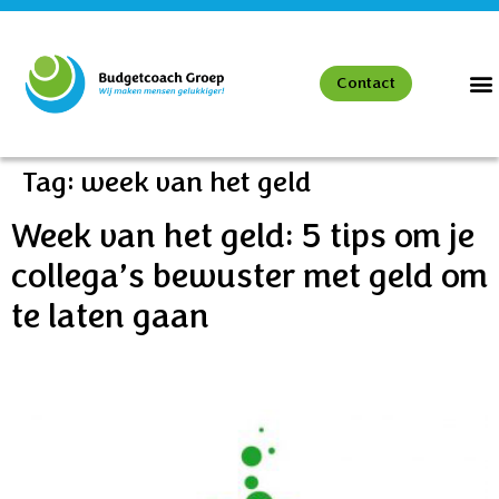
Contact
Tag:
week van het geld
Week van het geld: 5 tips om je
collega’s bewuster met geld om
te laten gaan