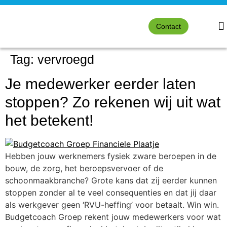
Contact
Tag:
vervroegd
Je medewerker eerder laten
stoppen? Zo rekenen wij uit wat
het betekent!
Hebben jouw werknemers fysiek zware beroepen in de
bouw, de zorg, het beroepsvervoer of de
schoonmaakbranche? Grote kans dat zij eerder kunnen
stoppen zonder al te veel consequenties en dat jij daar
als werkgever geen ‘RVU-heffing’ voor betaalt. Win win.
Budgetcoach Groep rekent jouw medewerkers voor wat