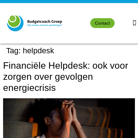
Contact
Tag:
helpdesk
Financiële Helpdesk: ook voor
zorgen over gevolgen
energiecrisis