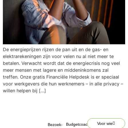
De energieprijzen rijzen de pan uit en de gas- en
elektrarekeningen zijn voor velen nu al niet meer te
betalen. Verwacht wordt dat de energiecrisis nog veel
meer mensen met lagere en middeninkomens zal
treffen. Onze gratis Financiële Helpdesk is er speciaal
voor werkgevers die hun werknemers – in alle privacy –
willen helpen bij […]
Voor wie
Budgetcoach
Bezoek-