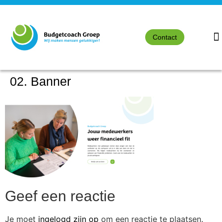
Contact
02. Banner
Geef een reactie
Je moet
ingelogd zijn op
om een reactie te plaatsen.