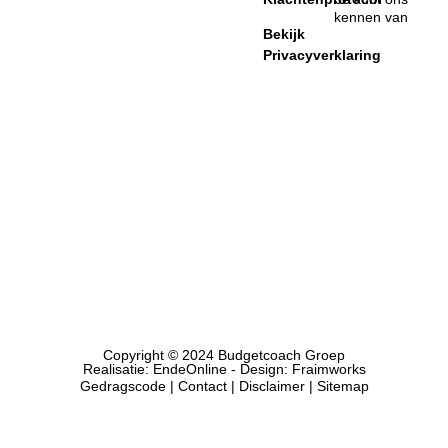
kennen van
Bekijk
Privacyverklaring
Copyright © 2024 Budgetcoach Groep
Realisatie:
EndeOnline
- Design:
Fraimworks
Gedragscode
|
Contact
| Disclaimer |
Sitemap