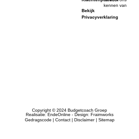
kennen van
Bekijk
Privacyverklaring
Copyright © 2024 Budgetcoach Groep
Realisatie:
EndeOnline
- Design:
Fraimworks
Gedragscode
|
Contact
| Disclaimer |
Sitemap