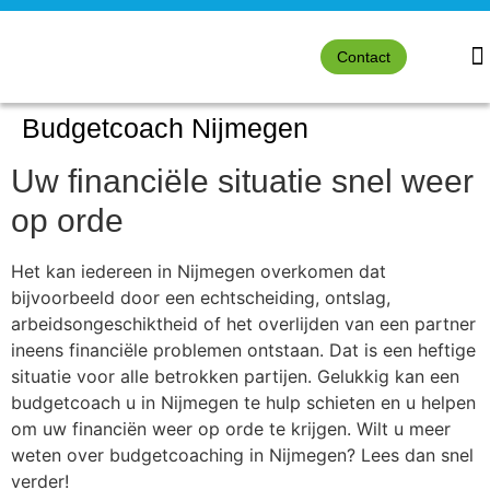
Contact
Budgetcoach Nijmegen
Uw financiële situatie snel weer
op orde
Het kan iedereen in Nijmegen overkomen dat
bijvoorbeeld door een echtscheiding, ontslag,
arbeidsongeschiktheid of het overlijden van een partner
ineens financiële problemen ontstaan. Dat is een heftige
situatie voor alle betrokken partijen. Gelukkig kan een
budgetcoach u in Nijmegen te hulp schieten en u helpen
om uw financiën weer op orde te krijgen. Wilt u meer
weten over budgetcoaching in Nijmegen? Lees dan snel
verder!