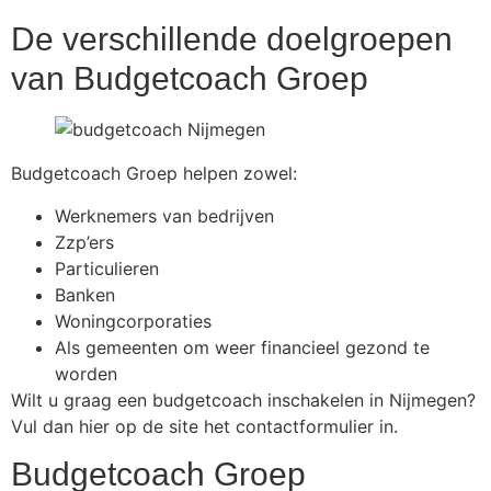
De verschillende doelgroepen
van Budgetcoach Groep
Budgetcoach Groep helpen zowel:
Werknemers van bedrijven
Zzp’ers
Particulieren
Banken
Woningcorporaties
Als gemeenten om weer financieel gezond te
worden
Wilt u graag een budgetcoach inschakelen in Nijmegen?
Vul dan hier op de site het contactformulier in.
Budgetcoach Groep