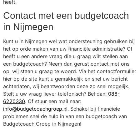
heeft.
Contact met een budgetcoach
in Nijmegen
Kunt u in Nijmegen wel wat ondersteuning gebruiken bij
het op orde maken van uw financiële administratie? Of
heeft u een andere vraag die u graag wilt stellen aan
een budgetcoach? Neem dan gerust contact met ons
op, wij staan u graag te woord. Via het contactformulier
hier op de site kunt u gemakkelijk en snel uw bericht
achterlaten, wij beantwoorden deze zo snel mogelijk.
Stelt u uw vraag liever telefonisch? Bel dan:
088-
6220330
. Of stuur een mail naar:
info@budgetcoachgroep.nl
. Schakel bij financiële
problemen snel de hulp in van een budgetcoach van
Budgetcoach Groep in Nijmegen!