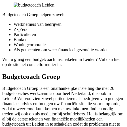
Budgetcoach Groep helpen zowel:
Werknemers van bedrijven
Zzp’ers
Particulieren
Banken
Woningcorporaties
Als gemeenten om weer financieel gezond te worden
Wilt u graag een budgetcoach inschakelen in Leiden? Vul dan hier
op de site het contactformulier in.
Budgetcoach Groep
Budgetcoach Groep is een onafhankelijke instelling die met 26
budgetcoaches werkzaam is door heel Nederland, dus ook in
Leiden! Wij voorzien zowel particulieren als bedrijven van gedegen
financieel advies en brengen uw financiële situatie voor u op orde,
zodat u weer rond kunt komen met uw inkomen. Indien nodig
treden wij ook op als mediator bij schuldeisers. Het is belangrijk om
al bij de eerste tekenen van financiële moeilijkheden een
budgetcoach uit Leiden in te schakelen zodat de problemen niet te