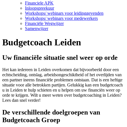
Financiele APK
Inloopspreekuur
Workshops/ webinars voor leidinggevenden
Workshops/ webinars voor medewerkers
Financiële Wegwijzer
Samenwijzer
Budgetcoach Leiden
Uw financiële situatie snel weer op orde
Het kan iedereen in Leiden overkomen dat bijvoorbeeld door een
echtscheiding, ontslag, arbeidsongeschiktheid of het overlijden van
een partner ineens financiële problemen ontstaan. Dat is een heftige
situatie voor alle betrokken partijen. Gelukkig kan een budgetcoach
u in Leiden te hulp schieten en u helpen om uw financiën weer op
orde te krijgen. Wilt u meer weten over budgetcoaching in Leiden?
Lees dan snel verder!
De verschillende doelgroepen van
Budgetcoach Groep