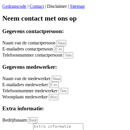
Gedragscode
|
Contact
| Disclaimer |
Sitemap
Neem contact met ons op
Gegevens contactpersoon:
Naam van de contactpersoon
E-mailadres contactpersoon
Telefoonnummer contactpersoon
Gegevens medewerker:
Naam van de medewerker
E-mailadres medewerker
Telefoonnummer medewerker
Woonplaats medewerker
Extra informatie:
Bedrijfsnaam