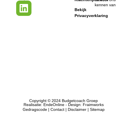
kennen van
Bekijk
Privacyverklaring
Copyright © 2024 Budgetcoach Groep
Realisatie:
EndeOnline
- Design:
Fraimworks
Gedragscode
|
Contact
| Disclaimer |
Sitemap