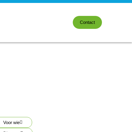
Contact
Voor wie