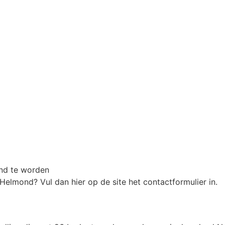
nd te worden
Helmond? Vul dan hier op de site het contactformulier in.