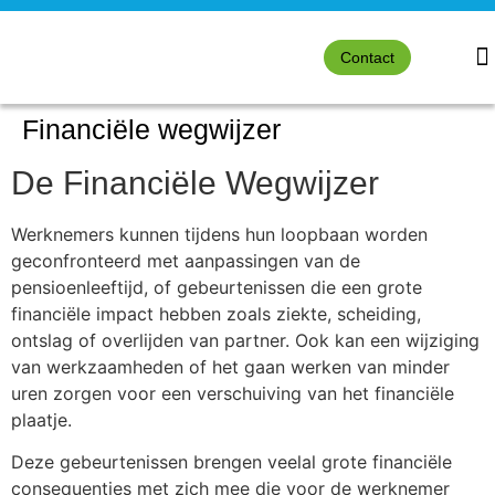
Contact
Financiële wegwijzer
De Financiële Wegwijzer
Werknemers kunnen tijdens hun loopbaan worden
geconfronteerd met aanpassingen van de
pensioenleeftijd, of gebeurtenissen die een grote
financiële impact hebben zoals ziekte, scheiding,
ontslag of overlijden van partner. Ook kan een wijziging
van werkzaamheden of het gaan werken van minder
uren zorgen voor een verschuiving van het financiële
plaatje.
Deze gebeurtenissen brengen veelal grote financiële
consequenties met zich mee die voor de werknemer