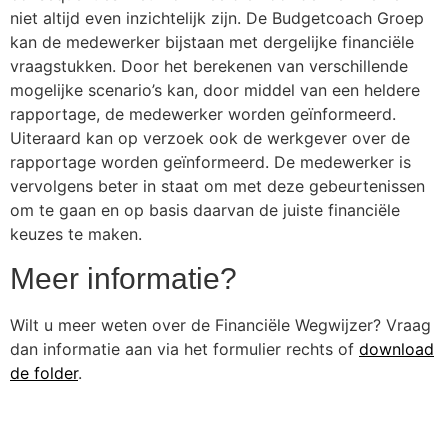
niet altijd even inzichtelijk zijn. De Budgetcoach Groep
kan de medewerker bijstaan met dergelijke financiële
vraagstukken. Door het berekenen van verschillende
mogelijke scenario’s kan, door middel van een heldere
rapportage, de medewerker worden geïnformeerd.
Uiteraard kan op verzoek ook de werkgever over de
rapportage worden geïnformeerd. De medewerker is
vervolgens beter in staat om met deze gebeurtenissen
om te gaan en op basis daarvan de juiste financiële
keuzes te maken.
Meer informatie?
Wilt u meer weten over de Financiële Wegwijzer? Vraag
dan informatie aan via het formulier rechts of
download
de folder
.