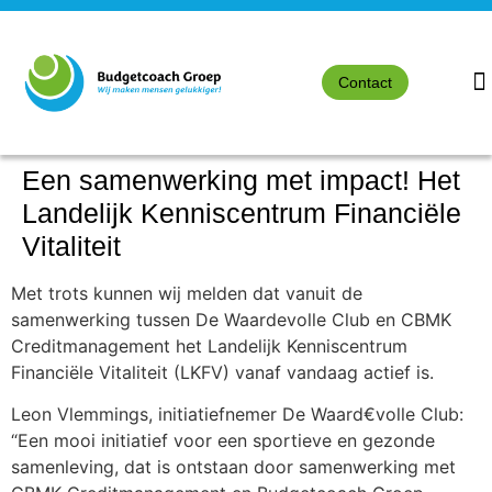
Contact
Een samenwerking met impact! Het
Landelijk Kenniscentrum Financiële
Vitaliteit
Met trots kunnen wij melden dat vanuit de
samenwerking tussen De Waardevolle Club en CBMK
Creditmanagement het Landelijk Kenniscentrum
Financiële Vitaliteit (LKFV) vanaf vandaag actief is.
Leon Vlemmings, initiatiefnemer De Waard€volle Club:
“Een mooi initiatief voor een sportieve en gezonde
samenleving, dat is ontstaan door samenwerking met