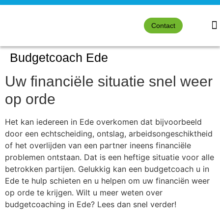
Contact
Budgetcoach Ede
Uw financiële situatie snel weer
op orde
Het kan iedereen in Ede overkomen dat bijvoorbeeld
door een echtscheiding, ontslag, arbeidsongeschiktheid
of het overlijden van een partner ineens financiële
problemen ontstaan. Dat is een heftige situatie voor alle
betrokken partijen. Gelukkig kan een budgetcoach u in
Ede te hulp schieten en u helpen om uw financiën weer
op orde te krijgen. Wilt u meer weten over
budgetcoaching in Ede? Lees dan snel verder!