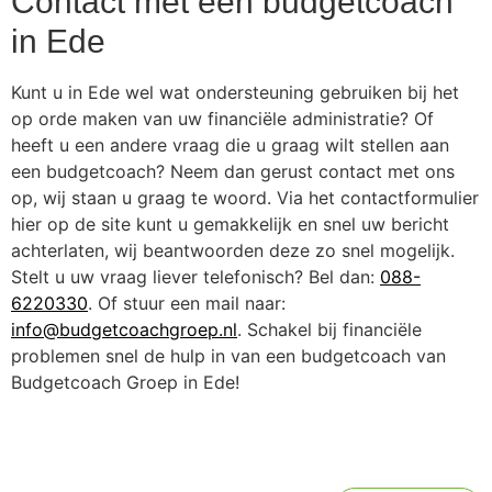
Contact met een budgetcoach
in Ede
Kunt u in Ede wel wat ondersteuning gebruiken bij het
op orde maken van uw financiële administratie? Of
heeft u een andere vraag die u graag wilt stellen aan
een budgetcoach? Neem dan gerust contact met ons
op, wij staan u graag te woord. Via het contactformulier
hier op de site kunt u gemakkelijk en snel uw bericht
achterlaten, wij beantwoorden deze zo snel mogelijk.
Stelt u uw vraag liever telefonisch? Bel dan:
088-
6220330
. Of stuur een mail naar:
info@budgetcoachgroep.nl
. Schakel bij financiële
problemen snel de hulp in van een budgetcoach van
Budgetcoach Groep in Ede!