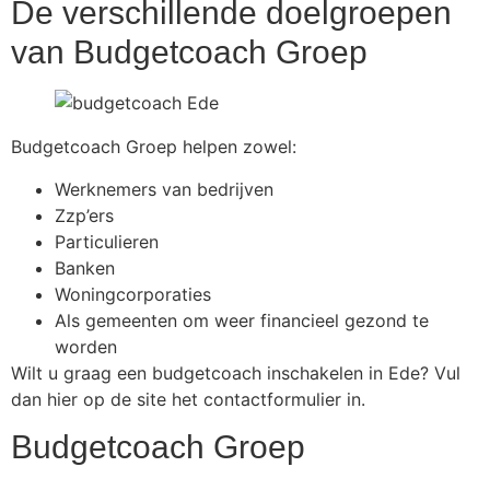
De verschillende doelgroepen
van Budgetcoach Groep
Budgetcoach Groep helpen zowel:
Werknemers van bedrijven
Zzp’ers
Particulieren
Banken
Woningcorporaties
Als gemeenten om weer financieel gezond te
worden
Wilt u graag een budgetcoach inschakelen in Ede? Vul
dan hier op de site het contactformulier in.
Budgetcoach Groep