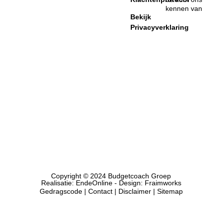
kennen van
Bekijk
Privacyverklaring
Copyright © 2024 Budgetcoach Groep
Realisatie:
EndeOnline
- Design:
Fraimworks
Gedragscode
|
Contact
| Disclaimer |
Sitemap