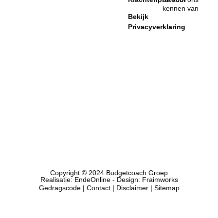
kennen van
Bekijk
Privacyverklaring
Copyright © 2024 Budgetcoach Groep
Realisatie:
EndeOnline
- Design:
Fraimworks
Gedragscode
|
Contact
| Disclaimer |
Sitemap