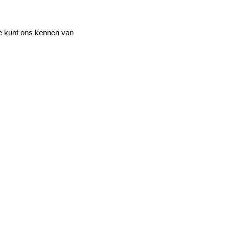
e kunt ons kennen van