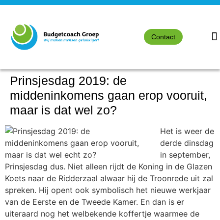
Contact
Prinsjesdag 2019: de
middeninkomens gaan erop vooruit,
maar is dat wel zo?
Het is weer de
derde dinsdag
in september,
Prinsjesdag dus. Niet alleen rijdt de Koning in de Glazen
Koets naar de Ridderzaal alwaar hij de Troonrede uit zal
spreken. Hij opent ook symbolisch het nieuwe werkjaar
van de Eerste en de Tweede Kamer. En dan is er
uiteraard nog het welbekende koffertje waarmee de